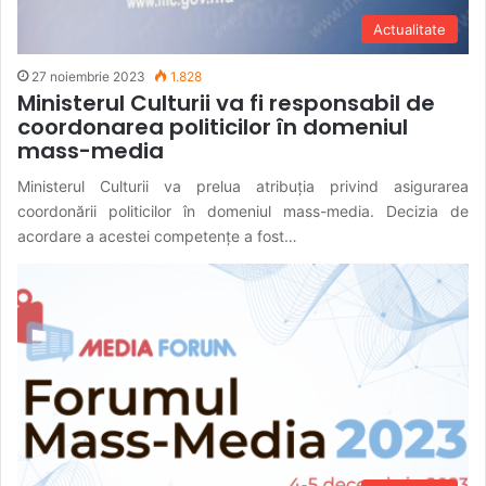
Actualitate
27 noiembrie 2023
1.828
Ministerul Culturii va fi responsabil de
coordonarea politicilor în domeniul
mass-media
Ministerul Culturii va prelua atribuția privind asigurarea
coordonării politicilor în domeniul mass-media. Decizia de
acordare a acestei competențe a fost…