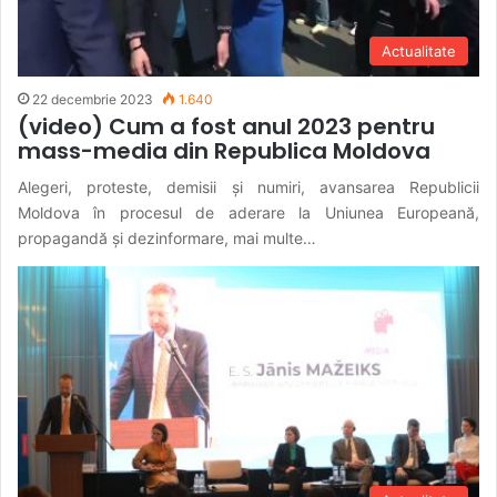
Actualitate
22 decembrie 2023
1.640
(video) Cum a fost anul 2023 pentru
mass-media din Republica Moldova
Alegeri, proteste, demisii și numiri, avansarea Republicii
Moldova în procesul de aderare la Uniunea Europeană,
propagandă și dezinformare, mai multe…