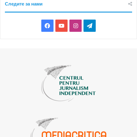
Следите за нами
Facebook
YouTube
Instagram
Telegram