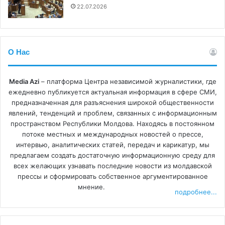
22.07.2026
О Нас
Media Azi
– платформа Центра независимой журналистики, где
ежедневно публикуется актуальная информация в сфере СМИ,
предназначенная для разъяснения широкой общественности
явлений, тенденций и проблем, связанных с информационным
пространством Республики Молдова. Находясь в постоянном
потоке местных и международных новостей о прессе,
интервью, аналитических статей, передач и карикатур, мы
предлагаем создать достаточную информационную среду для
всех желающих узнавать последние новости из молдавской
прессы и сформировать собственное аргументированное
мнение.
подробнее...