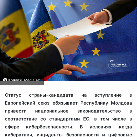
Коллаж: Media Azi
Статус страны-кандидата на вступление в
Европейский союз обязывает Республику Молдова
привести национальное законодательство в
соответствие со стандартами ЕС, в том числе в
сфере кибербезопасности. В условиях, когда
кибератаки, инциденты безопасности и цифровые