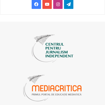
Facebook
YouTube
Instagram
Telegram