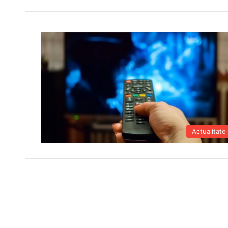
Actualitate