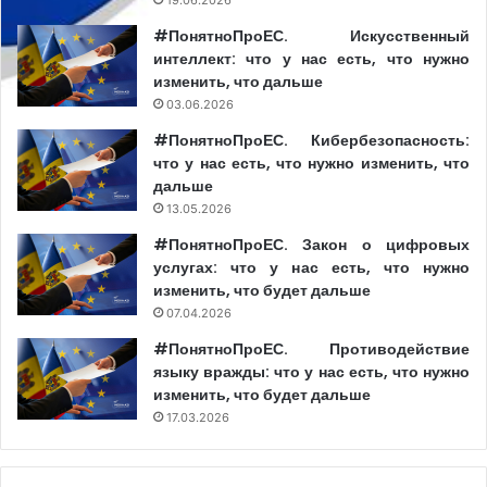
#ПонятноПроЕС. Искусственный
интеллект: что у нас есть, что нужно
изменить, что дальше
03.06.2026
#ПонятноПроЕС. Кибербезопасность:
что у нас есть, что нужно изменить, что
дальше
13.05.2026
#ПонятноПроЕС. Закон о цифровых
услугах: что у нас есть, что нужно
изменить, что будет дальше
07.04.2026
#ПонятноПроЕС. Противодействие
языку вражды: что у нас есть, что нужно
изменить, что будет дальше
17.03.2026