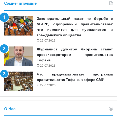
Самие читаемые
Законодательный пакет по борьбе с
SLAPP, одобренный правительством:
что изменится для журналистов и
гражданского общества
23.07.2026
Журналист Думитру Чиоричь станет
пресс-секретарем правительства
Тофана
22.07.2026
Что предусматривает программа
правительства Тофана в сфере СМИ
22.07.2026
О Нас