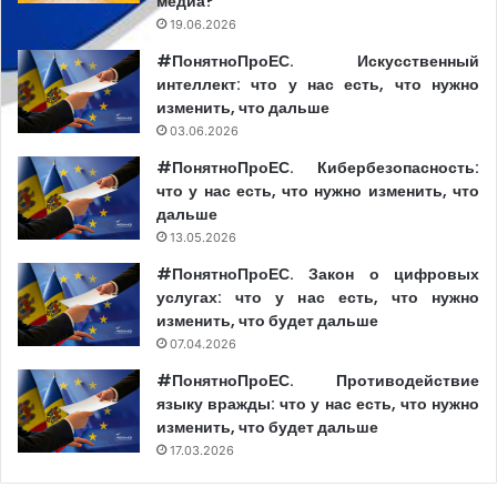
медиа?
19.06.2026
#ПонятноПроЕС. Искусственный
интеллект: что у нас есть, что нужно
изменить, что дальше
03.06.2026
#ПонятноПроЕС. Кибербезопасность:
что у нас есть, что нужно изменить, что
дальше
13.05.2026
#ПонятноПроЕС. Закон о цифровых
услугах: что у нас есть, что нужно
изменить, что будет дальше
07.04.2026
#ПонятноПроЕС. Противодействие
языку вражды: что у нас есть, что нужно
изменить, что будет дальше
17.03.2026