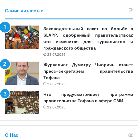
Самие читаемые
Законодательный пакет по борьбе с
SLAPP, одобренный правительством:
что изменится для журналистов и
гражданского общества
23.07.2026
Журналист Думитру Чиоричь станет
пресс-секретарем правительства
Тофана
22.07.2026
Что предусматривает программа
правительства Тофана в сфере СМИ
22.07.2026
О Нас