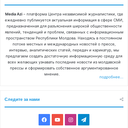
Media Azi
– платформа Центра независимой журналистики, где
ежедневно публикуется актуальная информация в сфере СМИ,
предназначенная для разъяснения широкой общественности
явлений, тенденций и проблем, связанных с информационным
пространством Республики Молдова. Находясь в постоянном
потоке местных и международных новостей о прессе,
интервью, аналитических статей, передач и карикатур, мы
предлагаем создать достаточную информационную среду для
всех желающих узнавать последние новости из молдавской
прессы и сформировать собственное аргументированное
мнение.
подробнее...
Следите за нами
F
Y
I
T