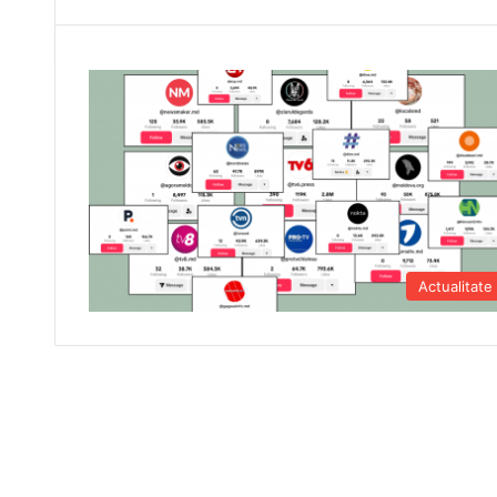
Actualitate