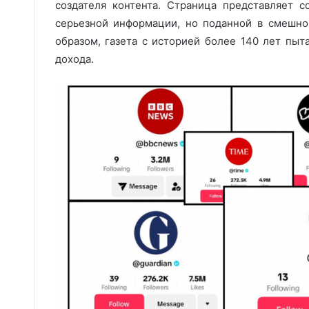
создателя контента. Страница представляет 
серьезной информации, но поданной в смешно
образом, газета с историей более 140 лет пы
дохода.