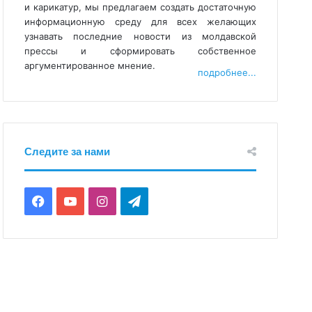
и карикатур, мы предлагаем создать достаточную
информационную среду для всех желающих
узнавать последние новости из молдавской
прессы и сформировать собственное
аргументированное мнение.
подробнее...
Следите за нами
Facebook
YouTube
Instagram
Telegram