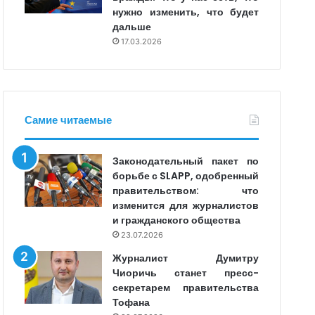
нужно изменить, что будет
дальше
17.03.2026
Самие читаемые
Законодательный пакет по
борьбе с SLAPP, одобренный
правительством: что
изменится для журналистов
и гражданского общества
23.07.2026
Журналист Думитру
Чиоричь станет пресс-
секретарем правительства
Тофана