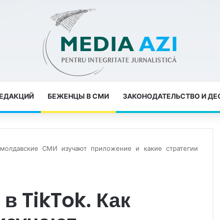
РЕДАКЦИЙ
БЕЖЕНЦЫ В СМИ
ЗАКОНОДАТЕЛЬСТВО И Д
 молдавские СМИ изучают приложение и какие стратегии
в TikTok. Как