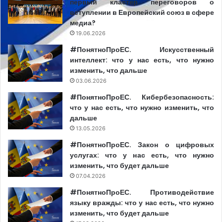
первый кластер переговоров о
вступлении в Европейский союз в сфере
медиа?
19.06.2026
#ПонятноПроЕС. Искусственный
интеллект: что у нас есть, что нужно
изменить, что дальше
03.06.2026
#ПонятноПроЕС. Кибербезопасность:
что у нас есть, что нужно изменить, что
дальше
13.05.2026
#ПонятноПроЕС. Закон о цифровых
услугах: что у нас есть, что нужно
изменить, что будет дальше
07.04.2026
#ПонятноПроЕС. Противодействие
языку вражды: что у нас есть, что нужно
изменить, что будет дальше