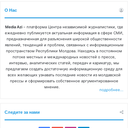
О Нас
Media Azi
– платформа Центра независимой журналистики, где
ежедневно публикуется актуальная информация в сфере СМИ,
предназначенная для разъяснения широкой общественности
явлений, тенденций и проблем, связанных с информационным
пространством Республики Молдова. Находясь в постоянном
потоке местных и международных новостей о прессе,
интервью, аналитических статей, передач и карикатур, мы
предлагаем создать достаточную информационную среду для
всех желающих узнавать последние новости из молдавской
прессы и сформировать собственное аргументированное
мнение.
подробнее...
Следите за нами