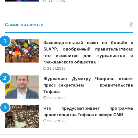
17.03.2026
Самие читаемые
Законодательный пакет по борьбе с
SLAPP, одобренный правительством:
что изменится для журналистов и
гражданского общества
23.07.2026
Журналист Думитру Чиоричь станет
пресс-секретарем правительства
Тофана
22.07.2026
Что предусматривает программа
правительства Тофана в сфере СМИ
22.07.2026