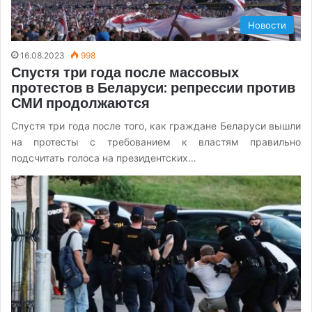
Новости
16.08.2023
998
Спустя три года после массовых
протестов в Беларуси: репрессии против
СМИ продолжаются
Спустя три года после того, как граждане Беларуси вышли
на протесты с требованием к властям правильно
подсчитать голоса на президентских…