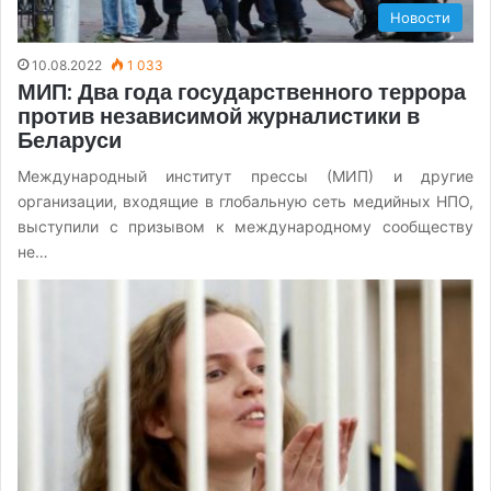
Новости
10.08.2022
1 033
МИП: Два года государственного террора
против независимой журналистики в
Беларуси
Международный институт прессы (МИП) и другие
организации, входящие в глобальную сеть медийных НПО,
выступили с призывом к международному сообществу
не…