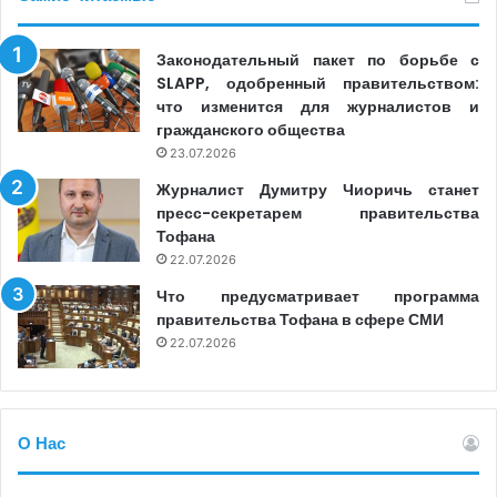
Законодательный пакет по борьбе с
SLAPP, одобренный правительством:
что изменится для журналистов и
гражданского общества
23.07.2026
Журналист Думитру Чиоричь станет
пресс-секретарем правительства
Тофана
22.07.2026
Что предусматривает программа
правительства Тофана в сфере СМИ
22.07.2026
О Нас