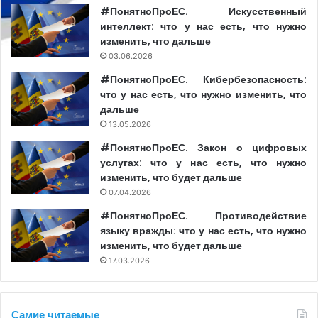
#ПонятноПроЕС. Искусственный
интеллект: что у нас есть, что нужно
изменить, что дальше
03.06.2026
#ПонятноПроЕС. Кибербезопасность:
что у нас есть, что нужно изменить, что
дальше
13.05.2026
#ПонятноПроЕС. Закон о цифровых
услугах: что у нас есть, что нужно
изменить, что будет дальше
07.04.2026
#ПонятноПроЕС. Противодействие
языку вражды: что у нас есть, что нужно
изменить, что будет дальше
17.03.2026
Самие читаемые