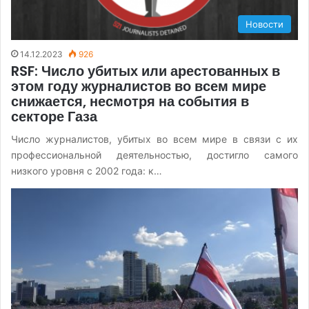
Новости
14.12.2023
926
RSF: Число убитых или арестованных в
этом году журналистов во всем мире
снижается, несмотря на события в
секторе Газа
Число журналистов, убитых во всем мире в связи с их
профессиональной деятельностью, достигло самого
низкого уровня с 2002 года: к…