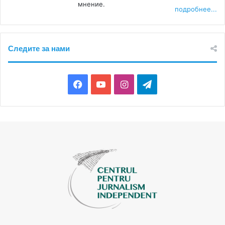
мнение.
подробнее...
Следите за нами
Facebook
YouTube
Instagram
Telegram