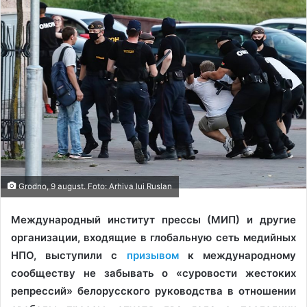
Grodno, 9 august. Foto: Arhiva lui Ruslan
Международный институт прессы (МИП) и другие
организации, входящие в глобальную сеть медийных
НПО, выступили с
призывом
к международному
сообществу не забывать о «суровости жестоких
репрессий» белорусского руководства в отношении