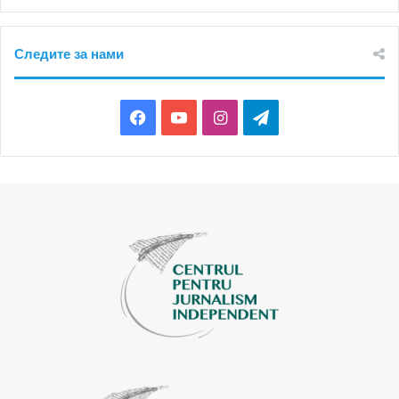
Следите за нами
Facebook
YouTube
Instagram
Telegram