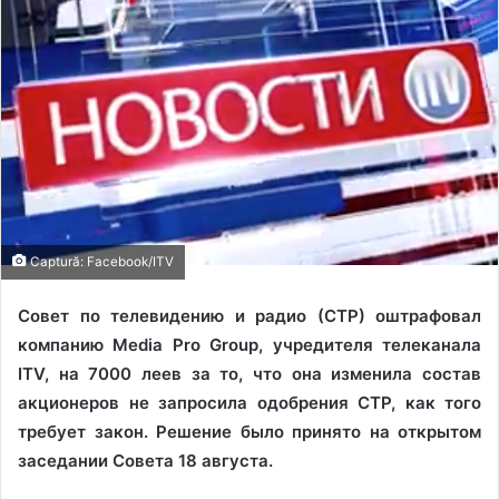
Captură: Facebook/ITV
Совет по телевидению и радио (СТР) оштрафовал
компанию Media Pro Group, учредителя телеканала
ITV, на 7000 леев за то, что она изменила состав
акционеров не запросила одобрения СТР, как того
требует закон. Решение было принято на открытом
заседании Совета 18 августа.