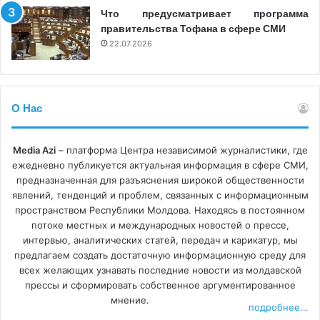
Что предусматривает программа
правительства Тофана в сфере СМИ
22.07.2026
О Нас
Media Azi
– платформа Центра независимой журналистики, где
ежедневно публикуется актуальная информация в сфере СМИ,
предназначенная для разъяснения широкой общественности
явлений, тенденций и проблем, связанных с информационным
пространством Республики Молдова. Находясь в постоянном
потоке местных и международных новостей о прессе,
интервью, аналитических статей, передач и карикатур, мы
предлагаем создать достаточную информационную среду для
всех желающих узнавать последние новости из молдавской
прессы и сформировать собственное аргументированное
мнение.
подробнее...