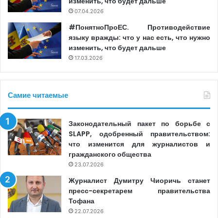
изменить, что будет дальше
07.04.2026
#ПонятноПроЕС. Противодействие
языку вражды: что у нас есть, что нужно
изменить, что будет дальше
17.03.2026
Самие читаемые
Законодательный пакет по борьбе с
SLAPP, одобренный правительством:
что изменится для журналистов и
гражданского общества
23.07.2026
Журналист Думитру Чиоричь станет
пресс-секретарем правительства
Тофана
22.07.2026