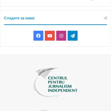
Следите за нами
Facebook
YouTube
Instagram
Telegram