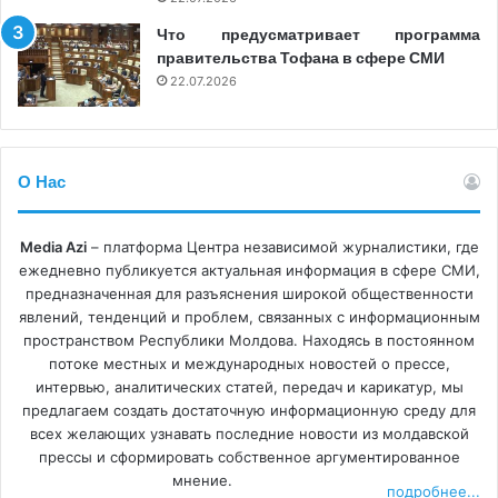
Что предусматривает программа
правительства Тофана в сфере СМИ
22.07.2026
О Нас
Media Azi
– платформа Центра независимой журналистики, где
ежедневно публикуется актуальная информация в сфере СМИ,
предназначенная для разъяснения широкой общественности
явлений, тенденций и проблем, связанных с информационным
пространством Республики Молдова. Находясь в постоянном
потоке местных и международных новостей о прессе,
интервью, аналитических статей, передач и карикатур, мы
предлагаем создать достаточную информационную среду для
всех желающих узнавать последние новости из молдавской
прессы и сформировать собственное аргументированное
мнение.
подробнее...