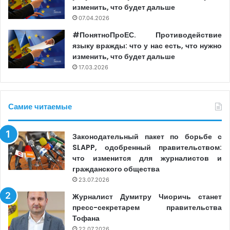
изменить, что будет дальше
07.04.2026
#ПонятноПроЕС. Противодействие
языку вражды: что у нас есть, что нужно
изменить, что будет дальше
17.03.2026
Самие читаемые
Законодательный пакет по борьбе с
SLAPP, одобренный правительством:
что изменится для журналистов и
гражданского общества
23.07.2026
Журналист Думитру Чиоричь станет
пресс-секретарем правительства
Тофана
22.07.2026