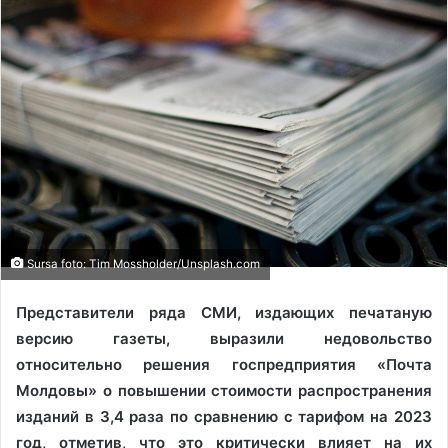
Sursa foto: Tim Mossholder/Unsplash.com
Представители ряда СМИ, издающих печатаную
версию газеты, выразили недовольство
относительно решения госпредприятия «Почта
Молдовы» о повышении стоимости распространения
изданий в 3,4 раза по сравнению с тарифом на 2023
год, отметив, что это критически влияет на их