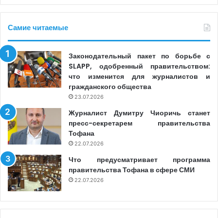
Самие читаемые
Законодательный пакет по борьбе с
SLAPP, одобренный правительством:
что изменится для журналистов и
гражданского общества
23.07.2026
Журналист Думитру Чиоричь станет
пресс-секретарем правительства
Тофана
22.07.2026
Что предусматривает программа
правительства Тофана в сфере СМИ
22.07.2026