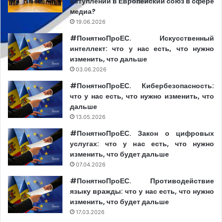
вступлении в Европейский союз в сфере
медиа?
19.06.2026
#ПонятноПроЕС. Искусственный
интеллект: что у нас есть, что нужно
изменить, что дальше
03.06.2026
#ПонятноПроЕС. Кибербезопасность:
что у нас есть, что нужно изменить, что
дальше
13.05.2026
#ПонятноПроЕС. Закон о цифровых
услугах: что у нас есть, что нужно
изменить, что будет дальше
07.04.2026
#ПонятноПроЕС. Противодействие
языку вражды: что у нас есть, что нужно
изменить, что будет дальше
17.03.2026