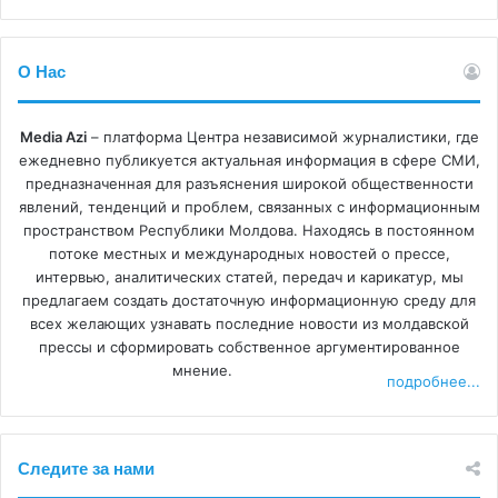
О Нас
Media Azi
– платформа Центра независимой журналистики, где
ежедневно публикуется актуальная информация в сфере СМИ,
предназначенная для разъяснения широкой общественности
явлений, тенденций и проблем, связанных с информационным
пространством Республики Молдова. Находясь в постоянном
потоке местных и международных новостей о прессе,
интервью, аналитических статей, передач и карикатур, мы
предлагаем создать достаточную информационную среду для
всех желающих узнавать последние новости из молдавской
прессы и сформировать собственное аргументированное
мнение.
подробнее...
Следите за нами