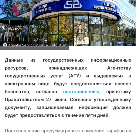
Agenția Servicii Publice. Foto: ASP
Данные из государственных информационных
ресурсов, принадлежащих Агентству
государственных услуг (АГУ) и выдаваемых в
электронном виде, будут предоставляться прессе
бесплатно, согласно
постановлению
, принятому
Правительством 27 июля. Согласно утвержденному
документу, запрашиваемая информация должна
будет предоставляться в течение пяти дней.
Постановление предусматривает снижение тарифов на