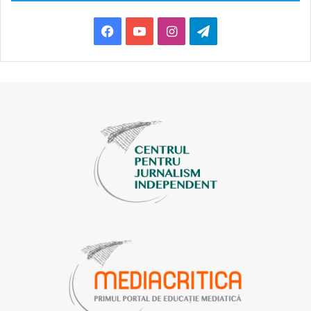
Facebook
YouTube
Instagram
Telegram