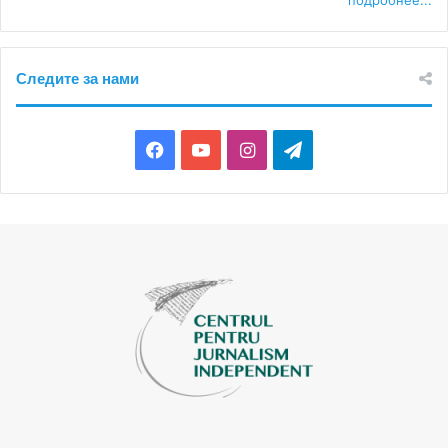
Следите за нами
Facebook
YouTube
Instagram
Telegram