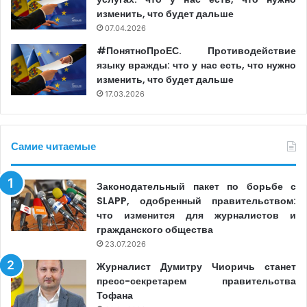
изменить, что будет дальше
07.04.2026
#ПонятноПроЕС. Противодействие
языку вражды: что у нас есть, что нужно
изменить, что будет дальше
17.03.2026
Самие читаемые
Законодательный пакет по борьбе с
SLAPP, одобренный правительством:
что изменится для журналистов и
гражданского общества
23.07.2026
Журналист Думитру Чиоричь станет
пресс-секретарем правительства
Тофана