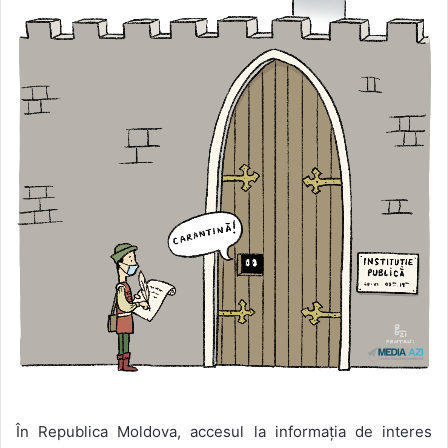
În Republica Moldova, accesul la informația de interes