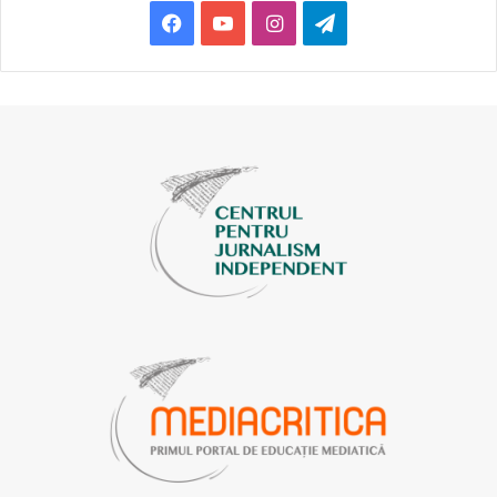
Facebook
YouTube
Instagram
Telegram