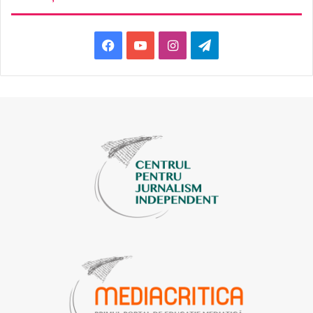
Facebook
YouTube
Instagram
Telegram