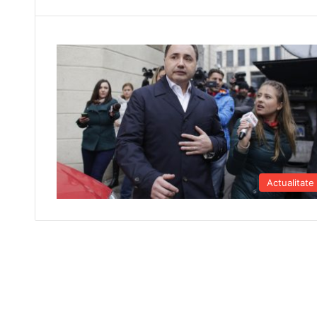
Actualitate