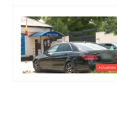
Actualitate