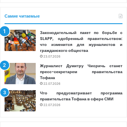
Самие читаемые
Законодательный пакет по борьбе с
SLAPP, одобренный правительством:
что изменится для журналистов и
гражданского общества
23.07.2026
Журналист Думитру Чиоричь станет
пресс-секретарем правительства
Тофана
22.07.2026
Что предусматривает программа
правительства Тофана в сфере СМИ
22.07.2026