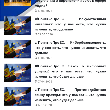
вступлении в Европейский союз в сфере
медиа?
19.06.2026
#ПонятноПроЕС. Искусственный
интеллект: что у нас есть, что нужно
изменить, что дальше
03.06.2026
#ПонятноПроЕС. Кибербезопасность:
что у нас есть, что нужно изменить, что
дальше
13.05.2026
#ПонятноПроЕС. Закон о цифровых
услугах: что у нас есть, что нужно
изменить, что будет дальше
07.04.2026
#ПонятноПроЕС. Противодействие
языку вражды: что у нас есть, что нужно
изменить, что будет дальше
17.03.2026