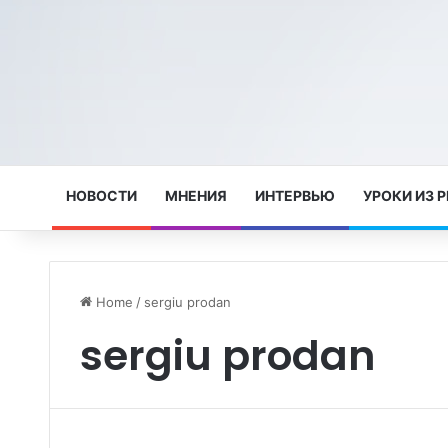
НОВОСТИ
МНЕНИЯ
ИНТЕРВЬЮ
УРОКИ ИЗ 
Home
/
sergiu prodan
sergiu prodan