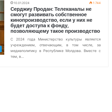
10.01.2024
1 744
Серджиу Продан: Телеканалы не
смогут развивать собственное
кинопроизводство, если у них не
будет доступа к фонду,
позволяющему такое производство
С 2024 года Министерство культуры является
учреждением, отвечающим, в том числе, за
медиаполитику в Республике Молдова. Вместе с
тем, в…