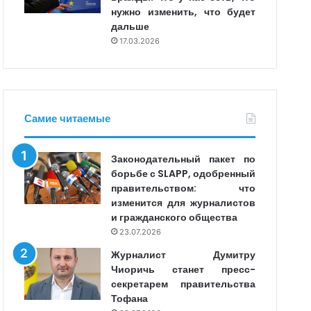
нужно изменить, что будет
дальше
17.03.2026
Самие читаемые
Законодательный пакет по
борьбе с SLAPP, одобренный
правительством: что
изменится для журналистов
и гражданского общества
23.07.2026
Журналист Думитру
Чиоричь станет пресс-
секретарем правительства
Тофана