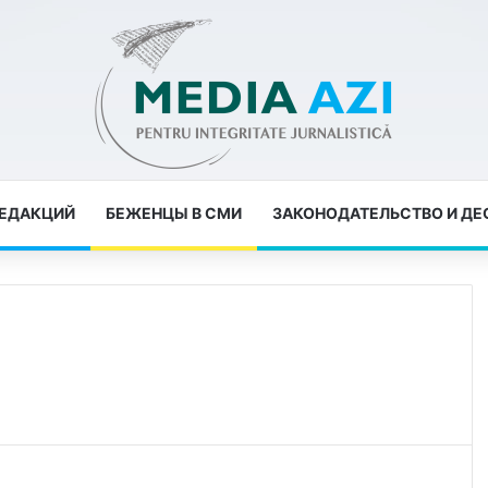
РЕДАКЦИЙ
БЕЖЕНЦЫ В СМИ
ЗАКОНОДАТЕЛЬСТВО И Д