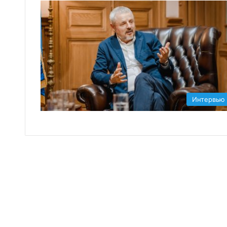
Интервью