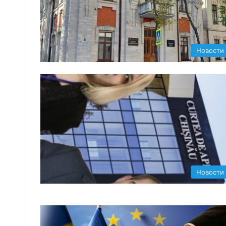
Новости
Новости