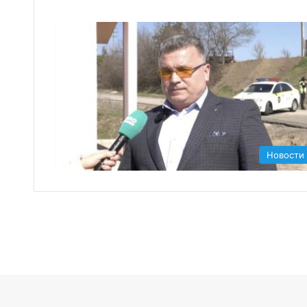
Новости