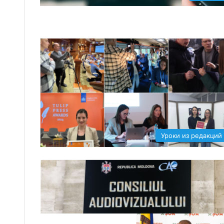
Уроки из редакций