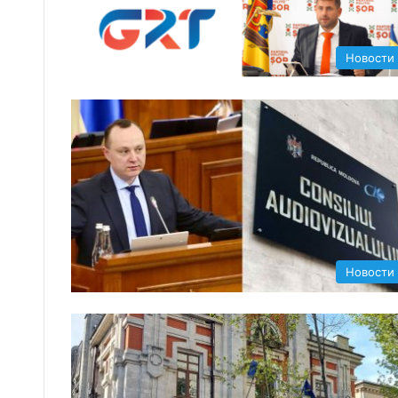
Новости
Новости