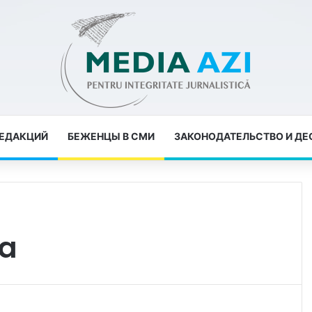
РЕДАКЦИЙ
БЕЖЕНЦЫ В СМИ
ЗАКОНОДАТЕЛЬСТВО И Д
va