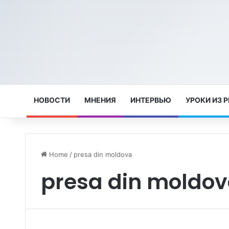
НОВОСТИ
МНЕНИЯ
ИНТЕРВЬЮ
УРОКИ ИЗ 
Home
/
presa din moldova
presa din moldo