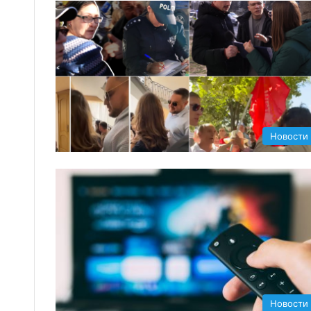
Новости
Новости