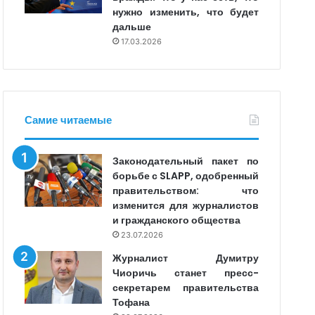
нужно изменить, что будет
дальше
17.03.2026
Самие читаемые
Законодательный пакет по
борьбе с SLAPP, одобренный
правительством: что
изменится для журналистов
и гражданского общества
23.07.2026
Журналист Думитру
Чиоричь станет пресс-
секретарем правительства
Тофана