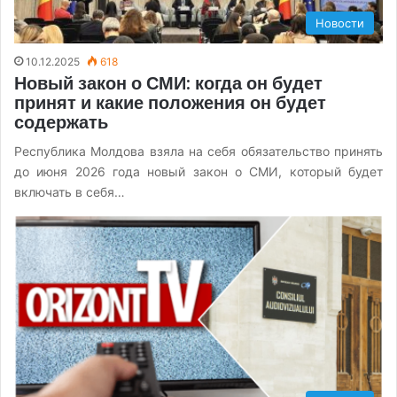
Новости
10.12.2025
618
Новый закон о СМИ: когда он будет
принят и какие положения он будет
содержать
Республика Молдова взяла на себя обязательство принять
до июня 2026 года новый закон о СМИ, который будет
включать в себя…