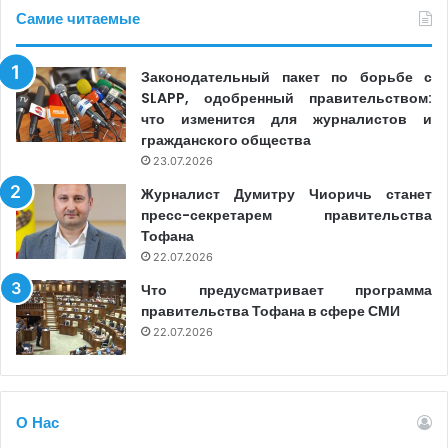
Самие читаемые
Законодательный пакет по борьбе с
SLAPP, одобренный правительством:
что изменится для журналистов и
гражданского общества
23.07.2026
Журналист Думитру Чиоричь станет
пресс-секретарем правительства
Тофана
22.07.2026
Что предусматривает программа
правительства Тофана в сфере СМИ
22.07.2026
О Нас