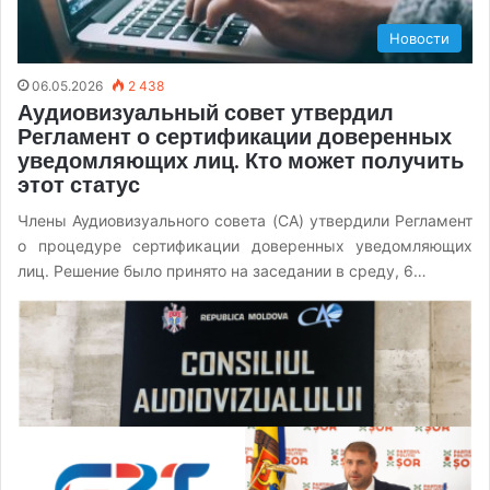
Новости
06.05.2026
2 438
Аудиовизуальный совет утвердил
Регламент о сертификации доверенных
уведомляющих лиц. Кто может получить
этот статус
Члены Аудиовизуального совета (CA) утвердили Регламент
о процедуре сертификации доверенных уведомляющих
лиц. Решение было принято на заседании в среду, 6…