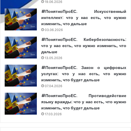
19.06.2026
#ПонятноПроЕС. Искусственный
интеллект: что у нас есть, что нужно
изменить, что дальше
03.06.2026
#ПонятноПроЕС. Кибербезопасность:
что у нас есть, что нужно изменить, что
дальше
13.05.2026
#ПонятноПроЕС. Закон о цифровых
услугах: что у нас есть, что нужно
изменить, что будет дальше
07.04.2026
#ПонятноПроЕС. Противодействие
языку вражды: что у нас есть, что нужно
изменить, что будет дальше
17.03.2026