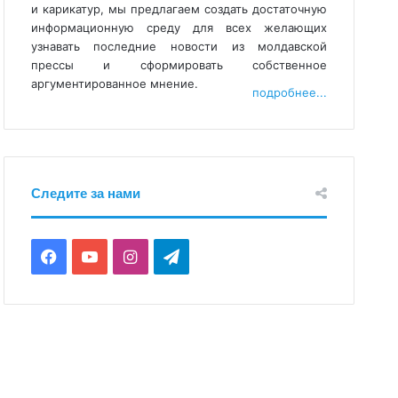
и карикатур, мы предлагаем создать достаточную
информационную среду для всех желающих
узнавать последние новости из молдавской
прессы и сформировать собственное
аргументированное мнение.
подробнее...
Следите за нами
Facebook
YouTube
Instagram
Telegram