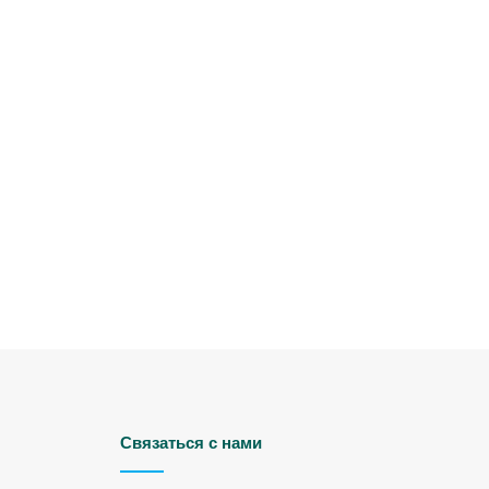
Связаться с нами