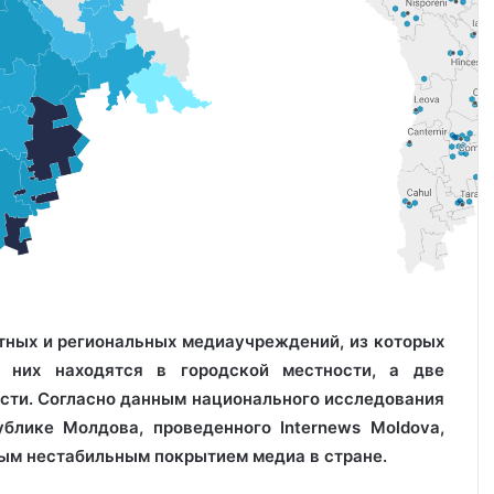
тных и региональных медиаучреждений, из которых
 них находятся в городской местности, а две
сти. Согласно данным национального исследования
лике Молдова, проведенного Internews Moldova,
ым нестабильным покрытием медиа в стране.