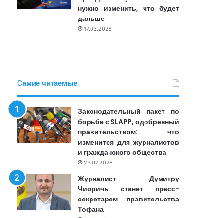
нужно изменить, что будет
дальше
17.03.2026
Самие читаемые
Законодательный пакет по
борьбе с SLAPP, одобренный
правительством: что
изменится для журналистов
и гражданского общества
23.07.2026
Журналист Думитру
Чиоричь станет пресс-
секретарем правительства
Тофана