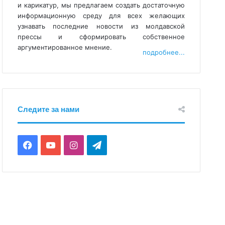
и карикатур, мы предлагаем создать достаточную
информационную среду для всех желающих
узнавать последние новости из молдавской
прессы и сформировать собственное
аргументированное мнение.
подробнее...
Следите за нами
Facebook
YouTube
Instagram
Telegram