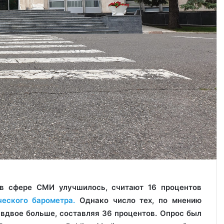
в сфере СМИ улучшилось, считают 16 процентов
еского барометра.
Однако число тех, по мнению
вдвое больше, составляя 36 процентов. Опрос был