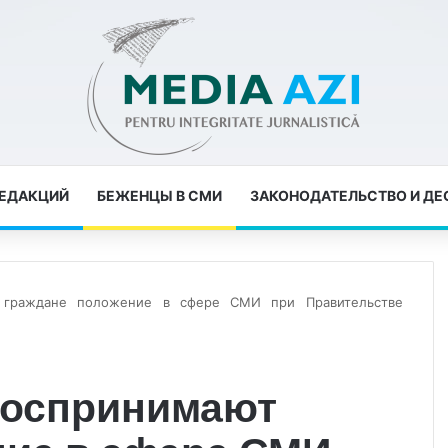
РЕДАКЦИЙ
БЕЖЕНЦЫ В СМИ
ЗАКОНОДАТЕЛЬСТВО И Д
 граждане положение в сфере СМИ при Правительстве
 воспринимают