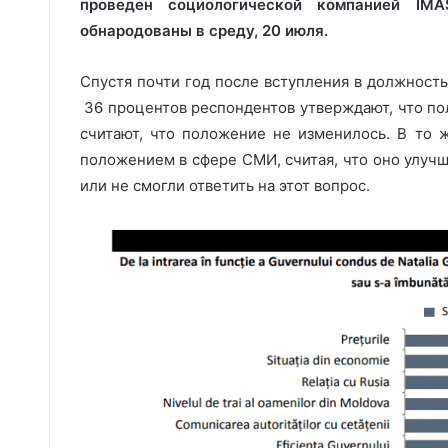
проведен социологической компанией IM
обнародованы в среду, 20 июля.
Спустя почти год после вступления в должность
36 процентов респондентов утверждают, что по
считают, что положение не изменилось. В то 
положением в сфере СМИ, считая, что оно улуч
или не смогли ответить на этот вопрос.