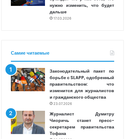
нужно изменить, что будет
дальше
17.03.2026
Самие читаемые
Законодательный пакет по
борьбе с SLAPP, одобренный
правительством: что
изменится для журналистов
и гражданского общества
23.07.2026
Журналист Думитру
Чиоричь станет пресс-
секретарем правительства
Тофана