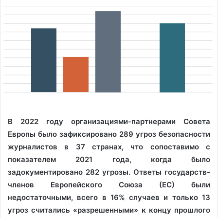
В 2022 году организациями-партнерами Совета
Европы было зафиксировано 289 угроз безопасности
журналистов в 37 странах, что сопоставимо с
показателем 2021 года, когда было
задокументировано 282 угрозы. Ответы государств-
членов Европейского Союза (ЕС) были
недостаточными, всего в 16% случаев и только 13
угроз считались «разрешенными» к концу прошлого