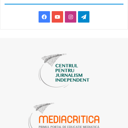
Facebook
YouTube
Instagram
Telegram