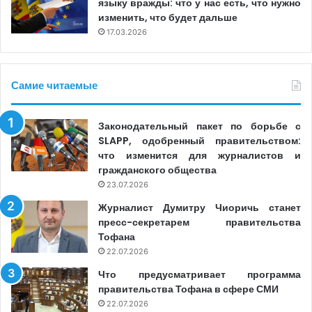
языку вражды: что у нас есть, что нужно
изменить, что будет дальше
17.03.2026
Самие читаемые
Законодательный пакет по борьбе с
SLAPP, одобренный правительством:
что изменится для журналистов и
гражданского общества
23.07.2026
Журналист Думитру Чиоричь станет
пресс-секретарем правительства
Тофана
22.07.2026
Что предусматривает программа
правительства Тофана в сфере СМИ
22.07.2026