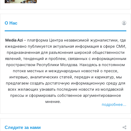
О Нас
Media Azi
– платформа Центра независимой журналистики, где
ежедневно публикуется актуальная информация в сфере СМИ,
предназначенная для разъяснения широкой общественности
явлений, тенденций и проблем, связанных с информационным
пространством Республики Молдова. Находясь в постоянном
потоке местных и международных новостей о прессе,
интервью, аналитических статей, передач и карикатур, мы
предлагаем создать достаточную информационную среду для
всех желающих узнавать последние новости из молдавской
прессы и сформировать собственное аргументированное
мнение.
подробнее...
Следите за нами