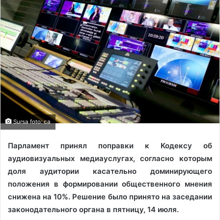
Sursa foto: ca
Парламент принял поправки к Кодексу об
аудиовизуальных медиауслугах, согласно которым
доля аудитории касательно доминирующего
положения в формировании общественного мнения
снижена на 10%. Решение было принято на заседании
законодательного органа в пятницу, 14 июля.