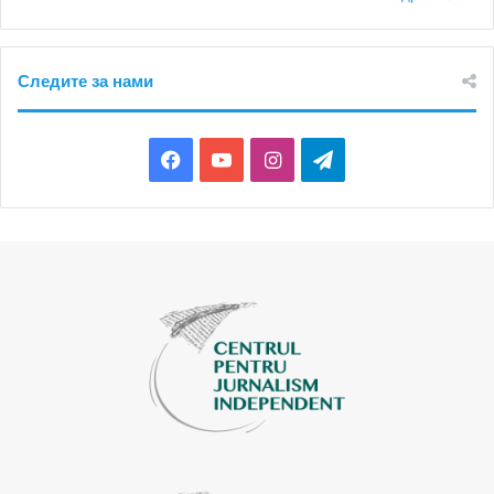
Следите за нами
Facebook
YouTube
Instagram
Telegram