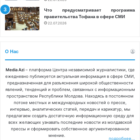
Что предусматривает программа
правительства Тофана в сфере СМИ
22.07.2026
О Нас
Media Azi
– платформа Центра независимой журналистики, где
ежедневно публикуется актуальная информация в сфере СМИ,
предназначенная для разъяснения широкой общественности
явлений, тенденций и проблем, связанных с информационным
пространством Республики Молдова. Находясь в постоянном
потоке местных и международных новостей о прессе,
интервью, аналитических статей, передач и карикатур, мы
предлагаем создать достаточную информационную среду для
всех желающих узнавать последние новости из молдавской
прессы и сформировать собственное аргументированное
мнение.
подробнее...