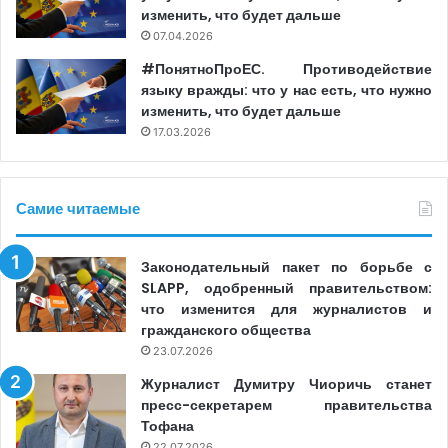
изменить, что будет дальше
07.04.2026
#ПонятноПроЕС. Противодействие
языку вражды: что у нас есть, что нужно
изменить, что будет дальше
17.03.2026
Самие читаемые
Законодательный пакет по борьбе с
SLAPP, одобренный правительством:
что изменится для журналистов и
гражданского общества
23.07.2026
Журналист Думитру Чиоричь станет
пресс-секретарем правительства
Тофана
22.07.2026