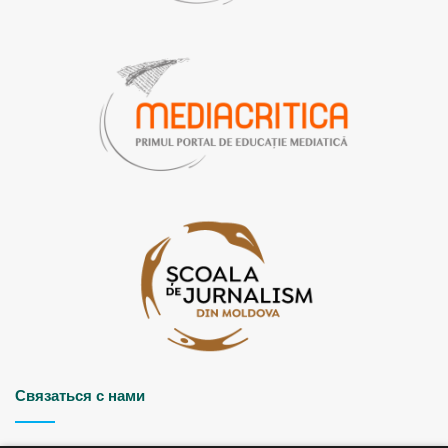
Связаться с нами