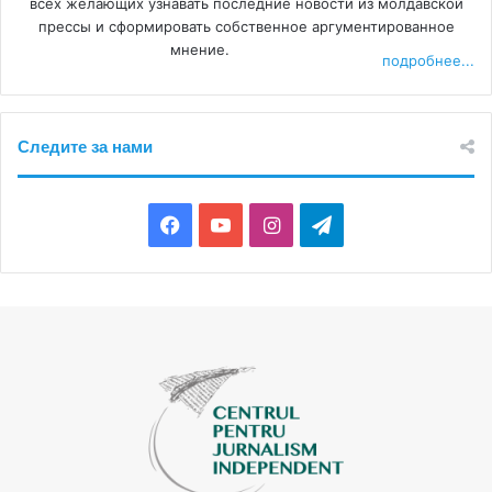
всех желающих узнавать последние новости из молдавской
прессы и сформировать собственное аргументированное
мнение.
подробнее...
Следите за нами
Facebook
YouTube
Instagram
Telegram