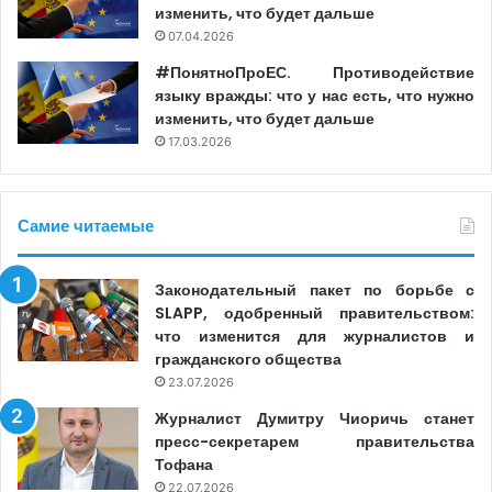
изменить, что будет дальше
07.04.2026
#ПонятноПроЕС. Противодействие
языку вражды: что у нас есть, что нужно
изменить, что будет дальше
17.03.2026
Самие читаемые
Законодательный пакет по борьбе с
SLAPP, одобренный правительством:
что изменится для журналистов и
гражданского общества
23.07.2026
Журналист Думитру Чиоричь станет
пресс-секретарем правительства
Тофана
22.07.2026