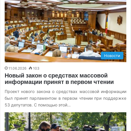
Новости
11.06.2026
103
Новый закон о средствах массовой
информации принят в первом чтении
Проект нового закона о средствах массовой информации
был принят парламентом в первом чтении при поддержке
53 депутатов. С помощью этой…