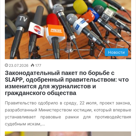
Новости
23.07.2026
177
Законодательный пакет по борьбе с
SLAPP, одобренный правительством: что
изменится для журналистов и
гражданского общества
Правительство одобрило в среду, 22 июля, проект закона,
разработанный Министерством юстиции, который впервые
устанавливает правовые рамки для противодействия
судебным искам,…