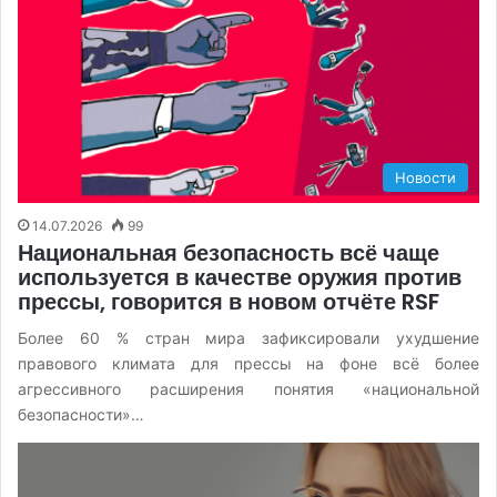
Новости
14.07.2026
99
Национальная безопасность всё чаще
используется в качестве оружия против
прессы, говорится в новом отчёте RSF
Более 60 % стран мира зафиксировали ухудшение
правового климата для прессы на фоне всё более
агрессивного расширения понятия «национальной
безопасности»…