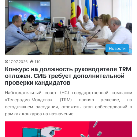
Новости
17.07.2026
110
Конкурс на должность руководителя TRM
отложен. СИБ требует дополнительной
проверки кандидатов
Наблюдательный совет (НС) государственной компании
«Телерадио-Молдова» (TRM) принял решение, на
сегодняшнем заседании, отложить этап собеседований в
рамках конкурса на назначение…