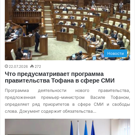
Новости
22.07.2026
272
Что предусматривает программа
правительства Тофана в сфере СМИ
Программа деятельности нового правительства,
предложенная премьер-министром Василе Тофаном,
определяет ряд приоритетов в сфере СМИ и свободы
слова. Документ содержит обязательства…