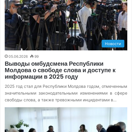
Новости
05.06.2026
99
Выводы омбудсмена Республики
Молдова о свободе слова и доступе к
информации в 2025 году
2025 год стал для Республики Молдова годом, отмеченным
значительными законодательными изменениями в сфере
свободы слова, а также тревожными инцидентами в…