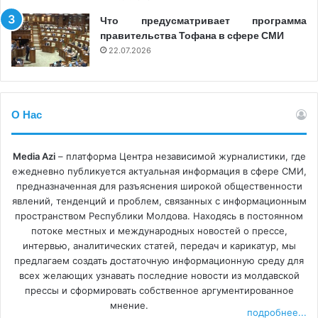
Что предусматривает программа
правительства Тофана в сфере СМИ
22.07.2026
О Нас
Media Azi
– платформа Центра независимой журналистики, где
ежедневно публикуется актуальная информация в сфере СМИ,
предназначенная для разъяснения широкой общественности
явлений, тенденций и проблем, связанных с информационным
пространством Республики Молдова. Находясь в постоянном
потоке местных и международных новостей о прессе,
интервью, аналитических статей, передач и карикатур, мы
предлагаем создать достаточную информационную среду для
всех желающих узнавать последние новости из молдавской
прессы и сформировать собственное аргументированное
мнение.
подробнее...