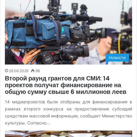
Новости
29.06.2026
98
Второй раунд грантов для СМИ: 14
проектов получат финансирование на
общую сумму свыше 6 миллионов леев
14 медиапроектов были отобраны для финансирования в
рамках второго конкурса на предоставление субсидий
средствам массовой информации, сообщает Министерство
культуры. Согласно…