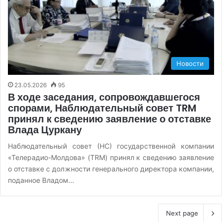
Новости
23.05.2026
95
В ходе заседания, сопровождавшегося
спорами, Наблюдательный совет TRM
принял к сведению заявление о отставке
Влада Цуркану
Наблюдательный совет (НС) государственной компании
«Телерадио-Молдова» (TRM) принял к сведению заявление
о отставке с должности генерального директора компании,
поданное Владом…
Next page