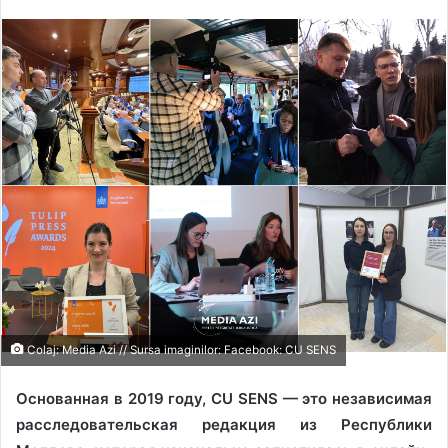
Colaj: Media Azi // Sursa imaginilor: Facebook: CU SENS
Основанная в 2019 году, CU SENS — это независимая
расследовательская редакция из Республики