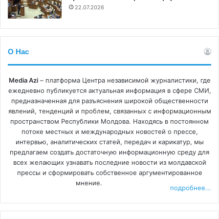
22.07.2026
О Нас
Media Azi
– платформа Центра независимой журналистики, где
ежедневно публикуется актуальная информация в сфере СМИ,
предназначенная для разъяснения широкой общественности
явлений, тенденций и проблем, связанных с информационным
пространством Республики Молдова. Находясь в постоянном
потоке местных и международных новостей о прессе,
интервью, аналитических статей, передач и карикатур, мы
предлагаем создать достаточную информационную среду для
всех желающих узнавать последние новости из молдавской
прессы и сформировать собственное аргументированное
мнение.
подробнее...