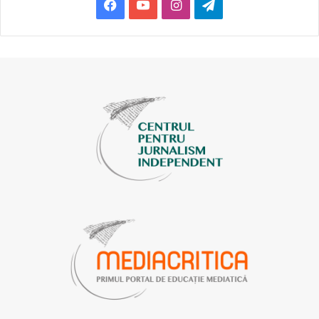
Facebook
YouTube
Instagram
Telegram