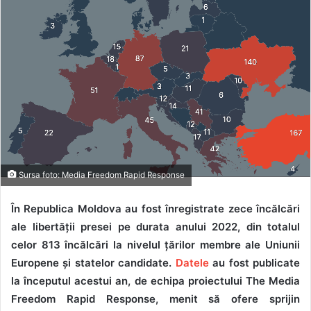
Sursa foto: Media Freedom Rapid Response
În Republica Moldova au fost înregistrate zece încălcări
ale libertății presei pe durata anului 2022, din totalul
celor 813 încălcări la nivelul țărilor membre ale Uniunii
Europene și statelor candidate.
Datele
au fost publicate
la începutul acestui an, de echipa proiectului The Media
Freedom Rapid Response, menit să ofere sprijin