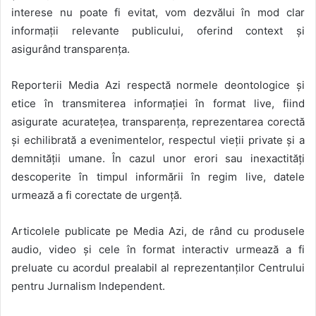
interese nu poate fi evitat, vom dezvălui în mod clar
informații relevante publicului, oferind context și
asigurând transparența.
Reporterii Media Azi respectă normele deontologice și
etice în transmiterea informației în format live, fiind
asigurate acuratețea, transparența, reprezentarea corectă
și echilibrată a evenimentelor, respectul vieții private și a
demnității umane. În cazul unor erori sau inexactități
descoperite în timpul informării în regim live, datele
urmează a fi corectate de urgență.
Articolele publicate pe Media Azi, de rând cu produsele
audio, video și cele în format interactiv urmează a fi
preluate cu acordul prealabil al reprezentanților Centrului
pentru Jurnalism Independent.