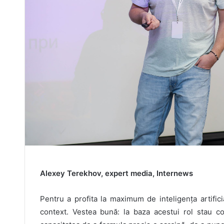
Alexey Terekhov,
expert media, Internews
Pentru a profita la maximum de inteligența artifici
context. Vestea bună: la baza acestui rol stau co