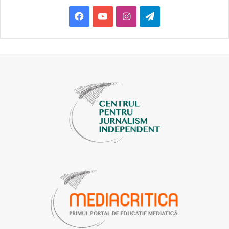
Facebook
YouTube
Instagram
Telegram