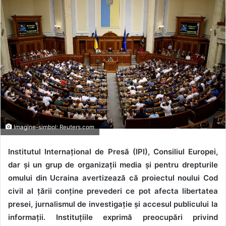
Imagine-simbol: Reuters.com
Institutul Internațional de Presă (IPI), Consiliul Europei,
dar și un grup de organizații media și pentru drepturile
omului din Ucraina avertizează că proiectul noului Cod
civil al țării conține prevederi ce pot afecta libertatea
presei, jurnalismul de investigație și accesul publicului la
informații. Instituțiile exprimă preocupări privind