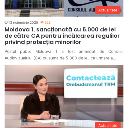
Actualitate
13 noiembrie 2025
623
Moldova 1, sancționată cu 5.000 de lei
de către CA pentru încălcarea regulilor
privind protecția minorilor
Postul public Moldova 1 a fost amendat de Consiliul
Audiovizualului (CA) cu suma de 5.000 de lei, ca urmare a…
Actualitate