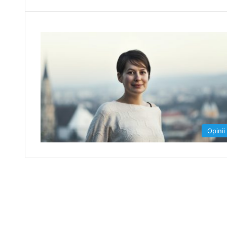
Opinii