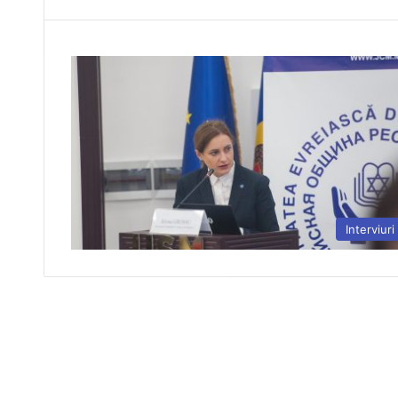
Interviuri