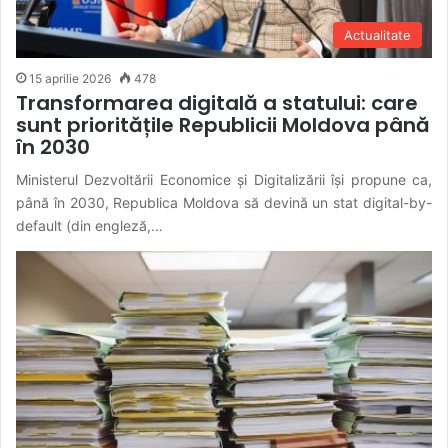
Actualitate
15 aprilie 2026
478
Transformarea digitală a statului: care
sunt prioritățile Republicii Moldova până
în 2030
Ministerul Dezvoltării Economice și Digitalizării își propune ca,
până în 2030, Republica Moldova să devină un stat digital-by-
default (din engleză,…