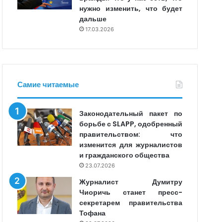
нужно изменить, что будет
дальше
17.03.2026
Самие читаемые
Законодательный пакет по
борьбе с SLAPP, одобренный
правительством: что
изменится для журналистов
и гражданского общества
23.07.2026
Журналист Думитру
Чиоричь станет пресс-
секретарем правительства
Тофана