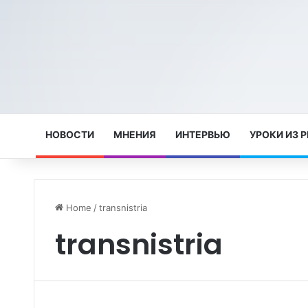
НОВОСТИ
МНЕНИЯ
ИНТЕРВЬЮ
УРОКИ ИЗ 
Home
/
transnistria
transnistria