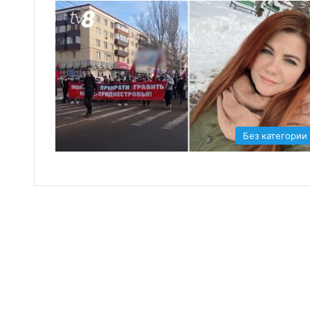
Без категории