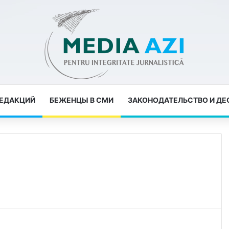
РЕДАКЦИЙ
БЕЖЕНЦЫ В СМИ
ЗАКОНОДАТЕЛЬСТВО И Д