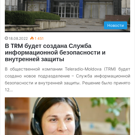
Новости
18.08.2022
1 451
В TRM будет создана Служба
информационной безопасности и
внутренней защиты
В общественной компании Teleradio-Moldova (TRM) будет
создано новое подразделение – Служба информационной
безопасности и внутренней защиты. Решение было принято
12…