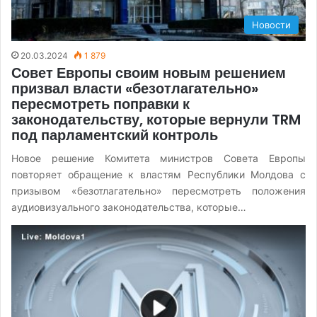
Новости
20.03.2024
1 879
Совет Европы своим новым решением
призвал власти «безотлагательно»
пересмотреть поправки к
законодательству, которые вернули TRM
под парламентский контроль
Новое решение Комитета министров Совета Европы
повторяет обращение к властям Республики Молдова с
призывом «безотлагательно» пересмотреть положения
аудиовизуального законодательства, которые…