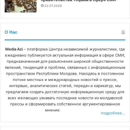
22.07.2026
О Нас
Media Azi
– платформа Центра независимой журналистики, где
ежедневно публикуется актуальная информация в сфере СМИ,
предназначенная для разъяснения широкой общественности
явлений, тенденций и проблем, связанных с информационным
пространством Республики Молдова. Находясь в постоянном
потоке местных и международных новостей о прессе,
интервью, аналитических статей, передач и карикатур, мы
предлагаем создать достаточную информационную среду для
всех желающих узнавать последние новости из молдавской
прессы и сформировать собственное аргументированное
мнение.
подробнее...