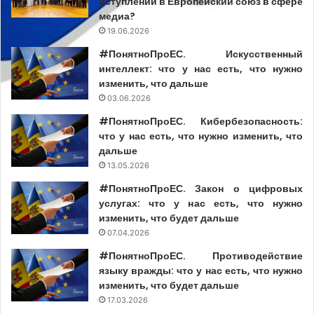
вступлении в Европейский союз в сфере
медиа?
19.06.2026
#ПонятноПроЕС. Искусственный
интеллект: что у нас есть, что нужно
изменить, что дальше
03.06.2026
#ПонятноПроЕС. Кибербезопасность:
что у нас есть, что нужно изменить, что
дальше
13.05.2026
#ПонятноПроЕС. Закон о цифровых
услугах: что у нас есть, что нужно
изменить, что будет дальше
07.04.2026
#ПонятноПроЕС. Противодействие
языку вражды: что у нас есть, что нужно
изменить, что будет дальше
17.03.2026