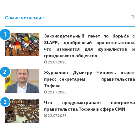
Самие читаемые
Законодательный пакет по борьбе с
SLAPP, одобренный правительством:
что изменится для журналистов и
гражданского общества
23.07.2026
Журналист Думитру Чиоричь станет
пресс-секретарем правительства
Тофана
22.07.2026
Что предусматривает программа
правительства Тофана в сфере СМИ
22.07.2026