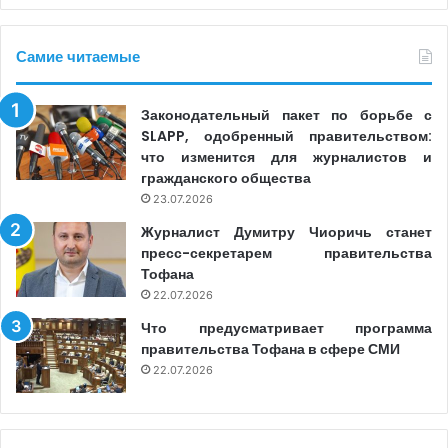
Самие читаемые
Законодательный пакет по борьбе с
SLAPP, одобренный правительством:
что изменится для журналистов и
гражданского общества
23.07.2026
Журналист Думитру Чиоричь станет
пресс-секретарем правительства
Тофана
22.07.2026
Что предусматривает программа
правительства Тофана в сфере СМИ
22.07.2026