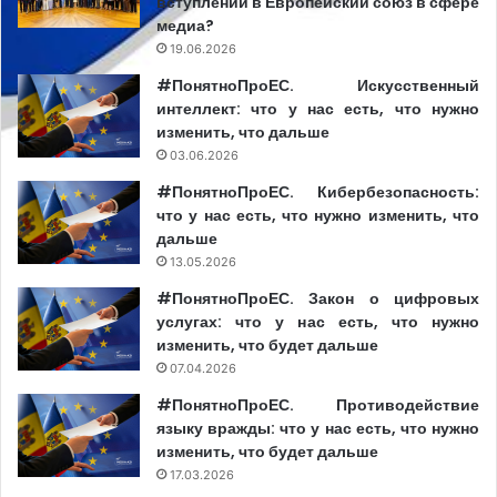
вступлении в Европейский союз в сфере
медиа?
19.06.2026
#ПонятноПроЕС. Искусственный
интеллект: что у нас есть, что нужно
изменить, что дальше
03.06.2026
#ПонятноПроЕС. Кибербезопасность:
что у нас есть, что нужно изменить, что
дальше
13.05.2026
#ПонятноПроЕС. Закон о цифровых
услугах: что у нас есть, что нужно
изменить, что будет дальше
07.04.2026
#ПонятноПроЕС. Противодействие
языку вражды: что у нас есть, что нужно
изменить, что будет дальше
17.03.2026